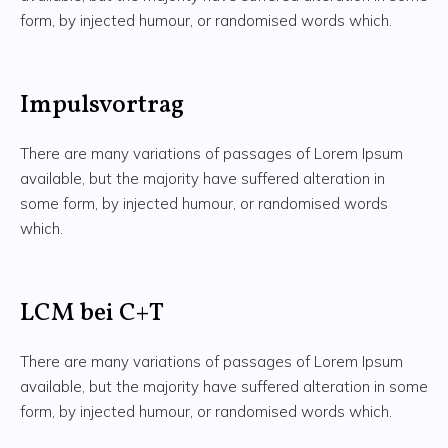
form, by injected humour, or randomised words which.
Impulsvortrag
There are many variations of passages of Lorem Ipsum
available, but the majority have suffered alteration in
some form, by injected humour, or randomised words
which.
LCM bei C+T
There are many variations of passages of Lorem Ipsum
available, but the majority have suffered alteration in some
form, by injected humour, or randomised words which.