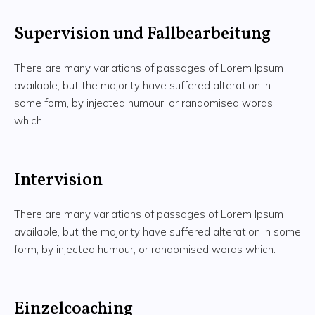
Supervision und Fallbearbeitung
There are many variations of passages of Lorem Ipsum
available, but the majority have suffered alteration in
some form, by injected humour, or randomised words
which.
Intervision
There are many variations of passages of Lorem Ipsum
available, but the majority have suffered alteration in some
form, by injected humour, or randomised words which.
Einzelcoaching