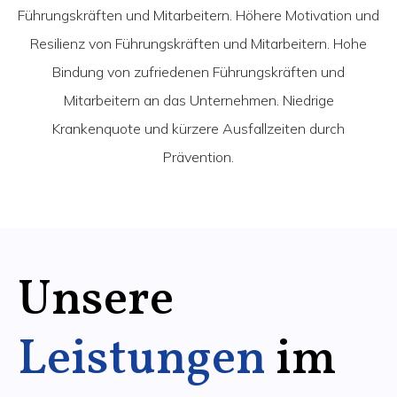
Führungskräften und Mitarbeitern. Höhere Motivation und
Resilienz von Führungskräften und Mitarbeitern. Hohe
Bindung von zufriedenen Führungskräften und
Mitarbeitern an das Unternehmen. Niedrige
Krankenquote und kürzere Ausfallzeiten durch
Prävention.
Unsere
Leistungen
im