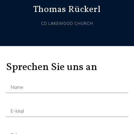
Thomas Rückerl
CD LAKEWOOD CHURCH
Sprechen Sie uns an