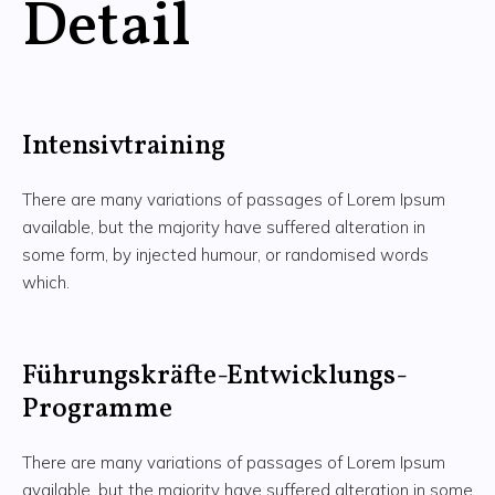
Detail
Intensivtraining
There are many variations of passages of Lorem Ipsum
available, but the majority have suffered alteration in
some form, by injected humour, or randomised words
which.
Führungskräfte-Entwicklungs-
Programme
There are many variations of passages of Lorem Ipsum
available, but the majority have suffered alteration in some