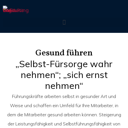
Gesund führen
„Selbst-Fürsorge wahr
nehmen“; „sich ernst
nehmen“
Führungskräfte arbeiten selbst in gesunder Art und
Weise und schaffen ein Umfeld für Ihre Mitarbeiter, in
dem die Mitarbeiter gesund arbeiten können. Steigerung
der Leistungsfähigkeit und Selbstführungsfähigkeit von