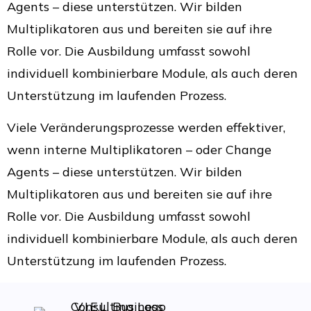
Agents – diese unterstützen. Wir bilden
Multiplikatoren aus und bereiten sie auf ihre
Rolle vor. Die Ausbildung umfasst sowohl
individuell kombinierbare Module, als auch deren
Unterstützung im laufenden Prozess.
Viele Veränderungsprozesse werden effektiver,
wenn interne Multiplikatoren – oder Change
Agents – diese unterstützen. Wir bilden
Multiplikatoren aus und bereiten sie auf ihre
Rolle vor. Die Ausbildung umfasst sowohl
individuell kombinierbare Module, als auch deren
Unterstützung im laufenden Prozess.