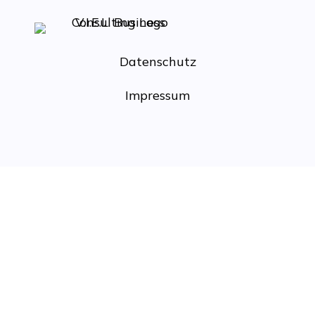
Datenschutz
Impressum