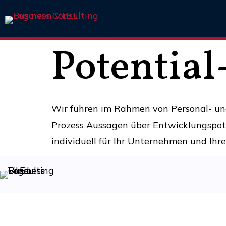
Potential
Wir führen im Rahmen von Personal- un
Prozess Aussagen über Entwicklungspote
individuell für Ihr Unternehmen und Ihr