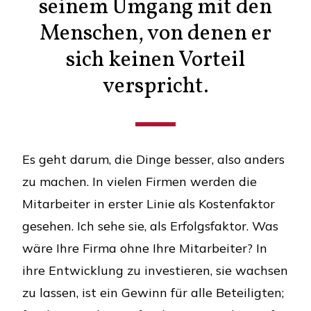
seinem Umgang mit den
Menschen, von denen er
sich keinen Vorteil
verspricht.
Es geht darum, die Dinge besser, also anders
zu machen. In vielen Firmen werden die
Mitarbeiter in erster Linie als Kostenfaktor
gesehen. Ich sehe sie, als Erfolgsfaktor. Was
wäre Ihre Firma ohne Ihre Mitarbeiter? In
ihre Entwicklung zu investieren, sie wachsen
zu lassen, ist ein Gewinn für alle Beteiligten;