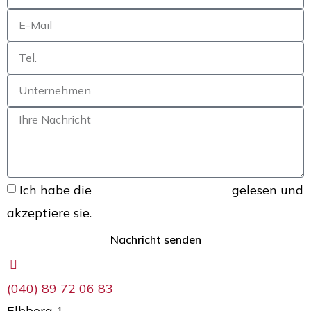
Ich habe die
Datenschutzerklärung
gelesen und
akzeptiere sie.
Nachricht senden
(040) 89 72 06 83
Elbberg 1