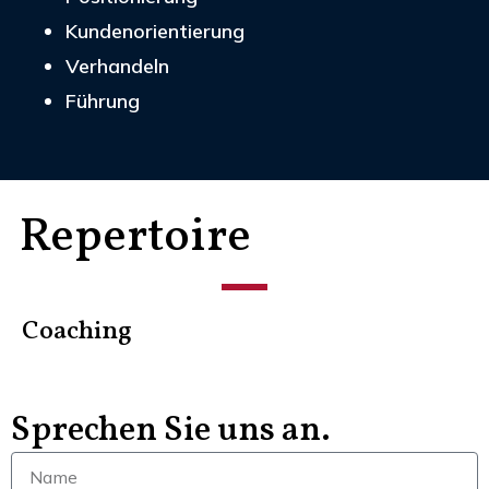
Kundenorientierung
Verhandeln
Führung
Repertoire
Coaching
Sprechen Sie uns an.