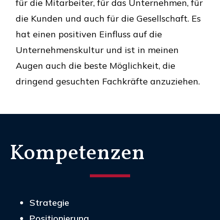
für die Mitarbeiter, für das Unternehmen, für
die Kunden und auch für die Gesellschaft. Es
hat einen positiven Einfluss auf die
Unternehmenskultur und ist in meinen
Augen auch die beste Möglichkeit, die
dringend gesuchten Fachkräfte anzuziehen.
Kompetenzen
Strategie
Positionierung