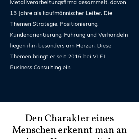
Metallverarbeitungsfirma gesammelt, davon
15 Jahre als kaufmännischer Leiter. Die
Themen Strategie, Positionierung,
Kundenorientierung, Führung und Verhandeln
liegen ihm besonders am Herzen. Diese
Themen bringt er seit 2016 bei V.I.E.L
Business Consulting ein.
Den Charakter eines
Menschen erkennt man an