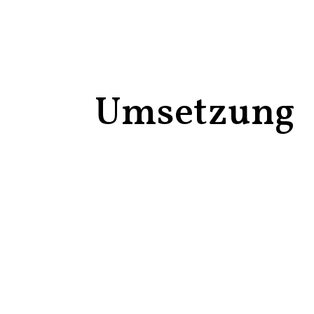
Umsetzung