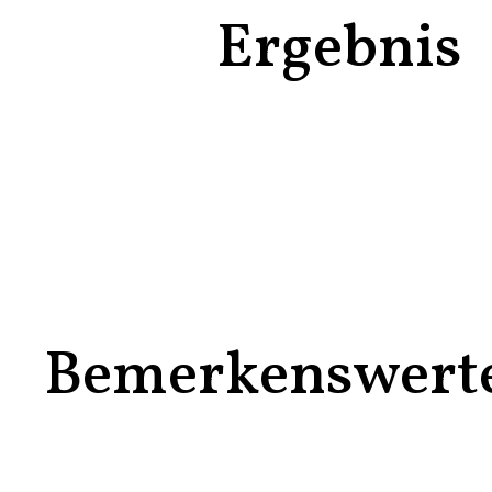
Ergebnis
Bemerkenswert