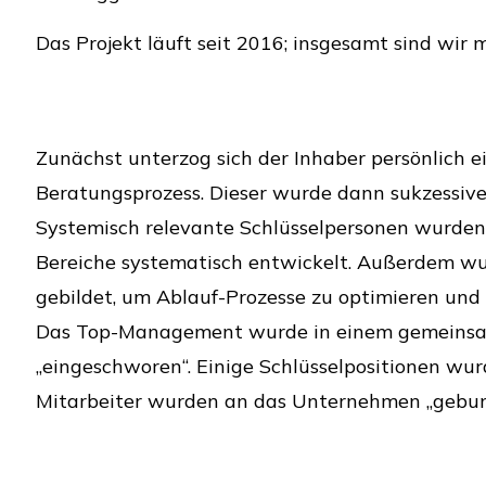
Das Projekt läuft seit 2016; insgesamt sind wir m
Zunächst unterzog sich der Inhaber persönlich 
Beratungsprozess. Dieser wurde dann sukzessi
Systemisch relevante Schlüsselpersonen wurden 
Bereiche systematisch entwickelt. Außerdem wu
gebildet, um Ablauf-Prozesse zu optimieren und
Das Top-Management wurde in einem gemeinsa
„eingeschworen“. Einige Schlüsselpositionen wur
Mitarbeiter wurden an das Unternehmen „gebun