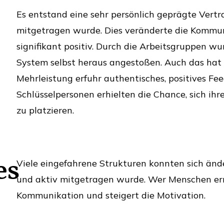
Es entstand eine sehr persönlich geprägte Vert
mitgetragen wurde. Dies veränderte die Kommu
signifikant positiv. Durch die Arbeitsgruppen 
System selbst heraus angestoßen. Auch das hat
Mehrleistung erfuhr authentisches, positives Feed
Schlüsselpersonen erhielten die Chance, sich i
zu platzieren.
es
Viele eingefahrene Strukturen konnten sich änd
und aktiv mitgetragen wurde. Wer Menschen ern
Kommunikation und steigert die Motivation.